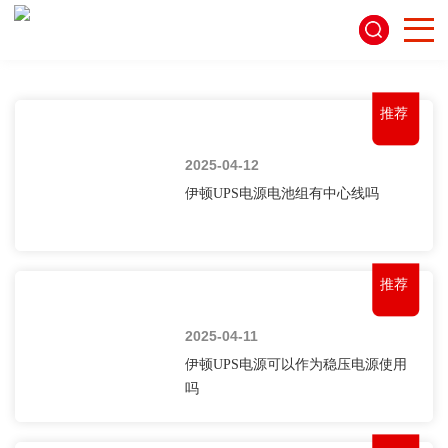
推荐
2025-04-12
伊顿UPS电源电池组有中心线吗
推荐
2025-04-11
伊顿UPS电源可以作为稳压电源使用
吗