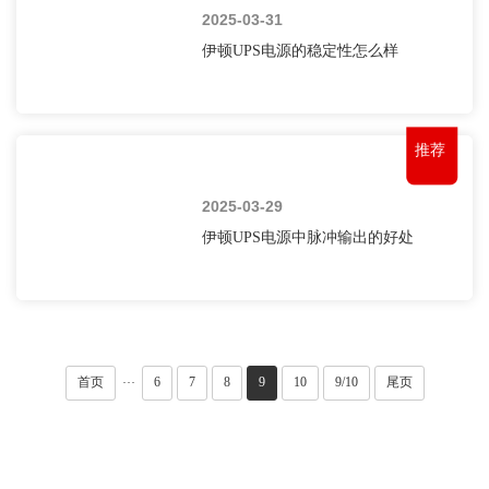
2025-03-31
伊顿UPS电源的稳定性怎么样
推荐
2025-03-29
伊顿UPS电源中脉冲输出的好处
首页
6
7
8
9
10
9/10
尾页
···