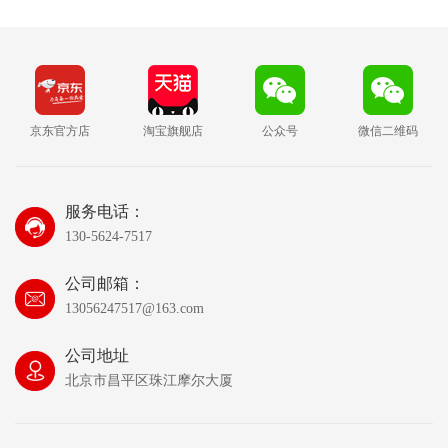
京东官方店
淘宝旗舰店
公众号
微信二维码
服务电话：
130-5624-7517
公司邮箱：
13056247517@163.com
公司地址
北京市昌平区珠江摩尔大厦