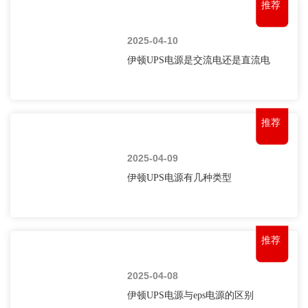
推荐
2025-04-10
伊顿UPS电源是交流电还是直流电
推荐
2025-04-09
伊顿UPS电源有几种类型
推荐
2025-04-08
伊顿UPS电源与eps电源的区别