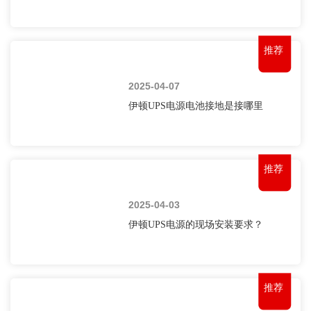
推荐
2025-04-07
伊顿UPS电源电池接地是接哪里
推荐
2025-04-03
伊顿UPS电源的现场安装要求？
推荐