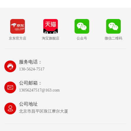
京东官方店
淘宝旗舰店
公众号
微信二维码
服务电话：
130-5624-7517
公司邮箱：
13056247517@163.com
公司地址
北京市昌平区珠江摩尔大厦