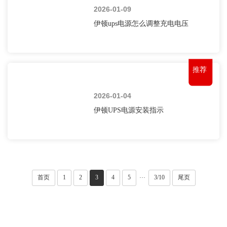
2026-01-09
伊顿ups电源怎么调整充电电压
推荐
2026-01-04
伊顿UPS电源安装指示
首页
1
2
3
4
5
3/10
尾页
···