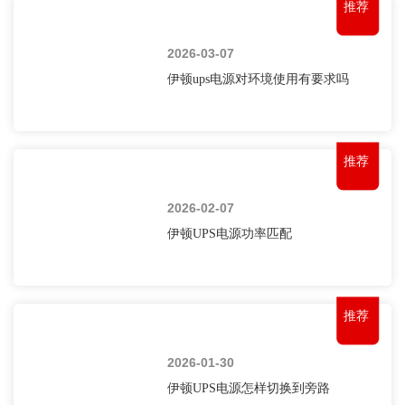
推荐
2026-03-07
伊顿ups电源对环境使用有要求吗
推荐
2026-02-07
伊顿UPS电源功率匹配
推荐
2026-01-30
伊顿UPS电源怎样切换到旁路