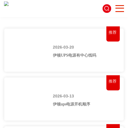
推荐
2026-03-20
伊顿UPS电源有中心线吗
推荐
2026-03-13
伊顿ups电源开机顺序