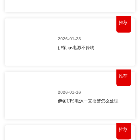
推荐
2026-01-23
伊顿ups电源不停响
推荐
2026-01-16
伊顿UPS电源一直报警怎么处理
推荐