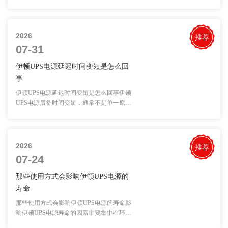
障，···
2026
推荐
07-31
伊顿UPS电源延迟时间变短是怎么回
事
伊顿UPS电源延迟时间变短是怎么回事伊顿
UPS电源后备时间变短，通常不是单一原因
造成的···
2026
推荐
07-24
那些使用方式会影响伊顿UPS电源的
寿命
那些使用方式会影响伊顿UPS电源的寿命影
响伊顿UPS电源寿命的因素主要集中在环
境、负载···