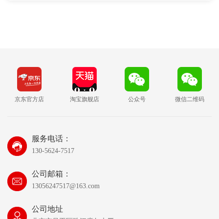
京东官方店
淘宝旗舰店
公众号
微信二维码
服务电话：
130-5624-7517
公司邮箱：
13056247517@163.com
公司地址