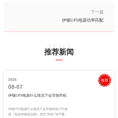
下一篇
伊顿UPS电源功率匹配
NEWS
推荐新闻
2026
推荐
08-07
伊顿UPS电源什么情况下会导致炸机
伊顿UPS电源什么情况下会导致炸机UPS电
源（包括伊顿等品牌）发生“炸机”等严重故