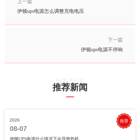
上一篇
伊顿ups电源怎么调整充电电压
下一篇
伊顿ups电源不停响
NEWS
推荐新闻
2026
推荐
08-07
伊顿UPS电源什么情况下会导致炸机