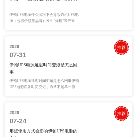
伊顿UPS电源什么情况下会导致炸机UPS电
源（包括伊顿等品牌）发生“炸机”等严重故
障，···
2026
推荐
07-31
伊顿UPS电源延迟时间变短是怎么回
事
伊顿UPS电源延迟时间变短是怎么回事伊顿
UPS电源后备时间变短，通常不是单一原因
造成的···
2026
推荐
07-24
那些使用方式会影响伊顿UPS电源的