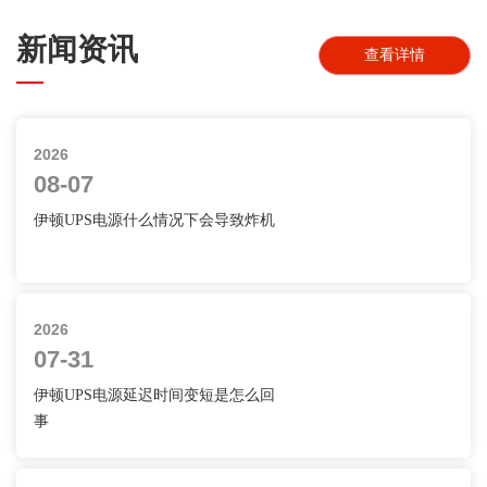
新闻资讯
查看详情
2026
08-07
伊顿UPS电源什么情况下会导致炸机
2026
07-31
伊顿UPS电源延迟时间变短是怎么回
事