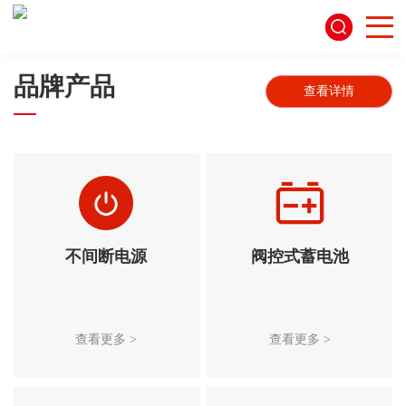
品牌产品
查看详情
不间断电源
阀控式蓄电池
查看更多 >
查看更多 >