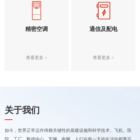
精密空调
通信及配电
查看更多 >
查看更多 >
关于我们
如今，世界正常运作倚赖关键性的基建设施和科学技术。飞机。医
院。工厂。数据中心。车辆。电网。人们在每一天的生活中都离不