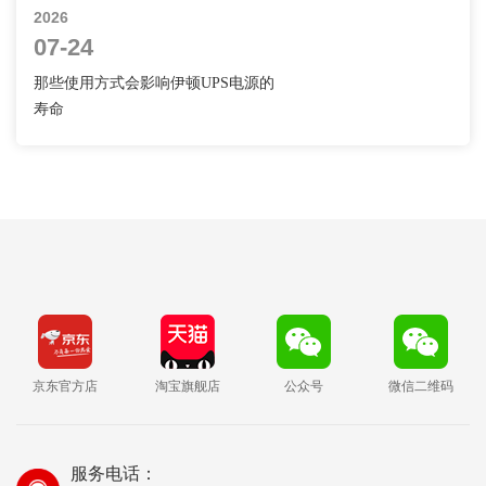
2026
07-24
那些使用方式会影响伊顿UPS电源的
寿命
京东官方店
淘宝旗舰店
公众号
微信二维码
服务电话：